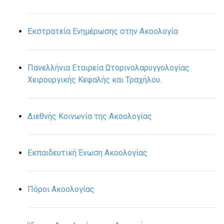
Εκστρατεία Ενημέρωσης στην Ακοολογία
Πανελλήνια Εταιρεία Ωτορινολαρυγγολογίας
Χειρουργικής Κεφαλής και Τραχήλου.
Διεθνής Κοινωνία της Ακοολογίας
Εκπαιδευτική Ένωση Ακοολογίας
Πόροι Ακοολογίας