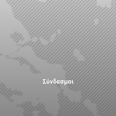
Σύνδεσμοι